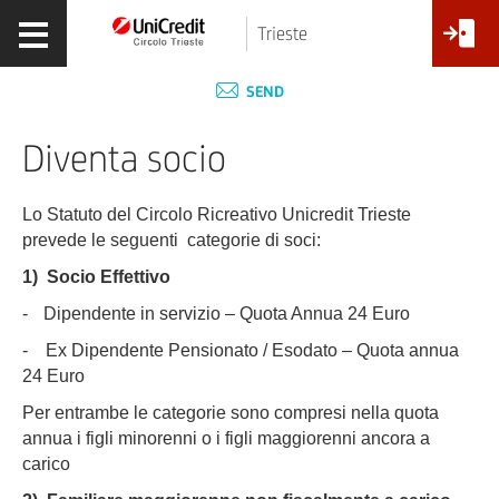
Trieste
SEND
Diventa socio
Lo Statuto del Circolo Ricreativo Unicredit Trieste
prevede le seguenti categorie di soci:
1)
Socio Effettivo
-
Dipendente in servizio – Quota Annua 24 Euro
- Ex Dipendente Pensionato / Esodato – Quota annua
24 Euro
Per entrambe le categorie sono compresi nella quota
annua i figli minorenni o i figli maggiorenni ancora a
carico